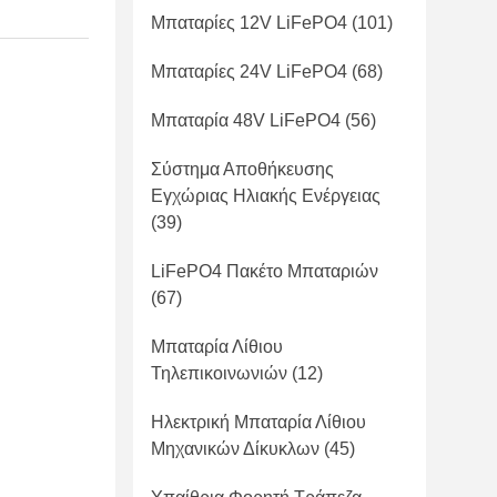
Μπαταρίες 12V LiFePO4
(101)
Μπαταρίες 24V LiFePO4
(68)
Μπαταρία 48V LiFePO4
(56)
Σύστημα Αποθήκευσης
Εγχώριας Ηλιακής Ενέργειας
(39)
LiFePO4 Πακέτο Μπαταριών
(67)
Μπαταρία Λίθιου
Τηλεπικοινωνιών
(12)
Ηλεκτρική Μπαταρία Λίθιου
Μηχανικών Δίκυκλων
(45)