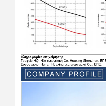
Πληροφορίες επιχείρησης:
Γραφείο HQ: Νέα ενεργειακή Co. Huaxing Shenzhen, ΕΠ
Εργοστάσιο: Hunan Huaxing νέα ενεργειακή Co., ΕΠΕ.