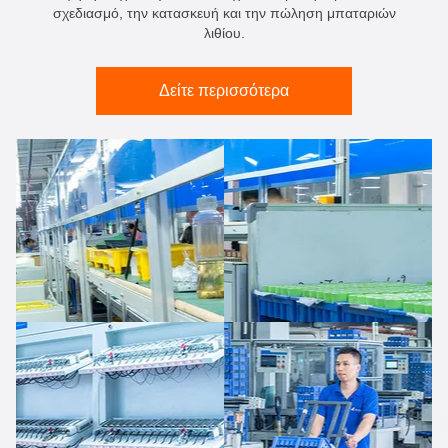
σχεδιασμό, την κατασκευή και την πώληση μπαταριών
λιθίου.
Δείτε περισσότερα