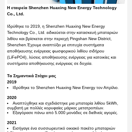
Η εταιρεία Shenzhen Huaxing New Energy Technology
Co., Ltd.
Ιδρύθηκε το 2019, η Shenzhen Huaxing New Energy
Technology Co., Ltd. ειδικεύεται στην κατασκευή μπαταριών
λιθίου και βρίσκεται στην περιοχή Pingshan New District,
Shenzhen.Έχουμε αναπτύξει με επιτυχία συστήματα
αποθήκευσης ενέργειας φωσφορικού λιθίου σιδήρου
(LiFePO4), λύσεις αποθήκευσης ενέργειας για κατοικίες και
συστήματα αποθήκευσης ενέργειας σε δοχεία.
Τα Σημαντικά Στόχοι μας
2019
Ιδρύθηκε το Shenzhen Huaxing New Energy τον Απρίλιο.
2020
Αναπτύχθηκε και σχεδιάστηκε μια μπαταρία λιθίου 5kWh,
συμβατή με πολλές κορυφαίες μάρκες μετατροπέων.
Εξαγόρασε πάνω από 5.000 μονάδες σε διεθνείς αγορές.
2021
Εισήγαγε ένα συσσωρευτικό οικιακό πακέτο μπαταριών