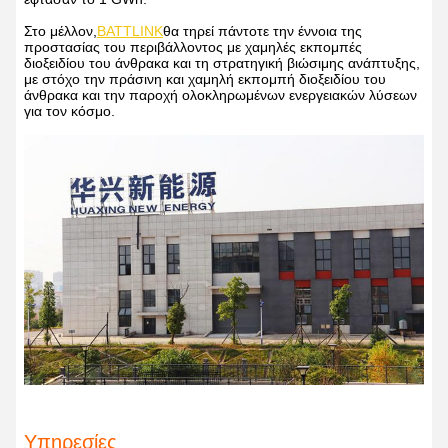
Στο μέλλον,
BATTLINK
θα τηρεί πάντοτε την έννοια της
προστασίας του περιβάλλοντος με χαμηλές εκπομπές
διοξειδίου του άνθρακα και τη στρατηγική βιώσιμης ανάπτυξης,
με στόχο την πράσινη και χαμηλή εκπομπή διοξειδίου του
άνθρακα και την παροχή ολοκληρωμένων ενεργειακών λύσεων
για τον κόσμο.
Υπηρεσίες