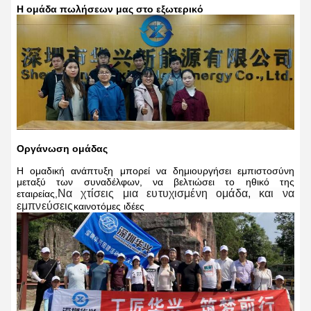
Η ομάδα πωλήσεων μας στο εξωτερικό
Οργάνωση ομάδας
Η ομαδική ανάπτυξη μπορεί να δημιουργήσει εμπιστοσύνη
μεταξύ των συναδέλφων, να βελτιώσει το ηθικό της
Να χτίσεις μια ευτυχισμένη ομάδα, και να
εταιρείας,
εμπνεύσεις
καινοτόμες ιδέες