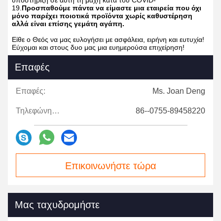
19.
Προσπαθούμε πάντα να είμαστε μια εταιρεία που όχι
μόνο παρέχει ποιοτικά προϊόντα χωρίς καθυστέρηση
αλλά είναι επίσης γεμάτη αγάπη.
Είθε ο Θεός να μας ευλογήσει με ασφάλεια, ειρήνη και ευτυχία!
Εύχομαι και στους δυο μας μια ευημερούσα επιχείρηση!
Επαφές
Επαφές:
Ms. Joan Deng
Τηλεφώνημα:
86--0755-89458220
Επικοινωνήστε τώρα
Μας ταχυδρομήστε