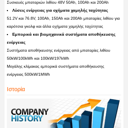
Συσκευές μπαταριών λιθίου 48V 50Ah, 100Ah και 200Ah
Λύσεις ενέργειας για οχήματα χαμηλής ταχύτητας
51.2V και 76.8V, 100Ah, 150Ah και 200Ah μπαταρίες λιθίου για
καρότσια γκολφ και άλλα οχήματα χαμηλής ταχύτητας
Εμπορικά και βιομηχανικά συστήματα αποθήκευσης
ενέργειας
Συστήματα αποθήκευσης ενέργειας από μπαταρίες λιθίου
50kW/100kWh και 100kW/197kWh
Μεγάλης κλίμακας εμπορικά συστήματα αποθήκευσης
ενέργειας 500kW/1MWh
Ιστορία