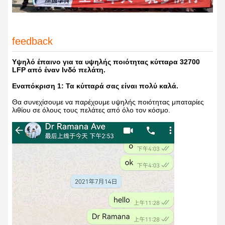
feedback
Υψηλό έπαινο για τα υψηλής ποιότητας κύτταρα 32700
LFP από έναν Ινδό πελάτη.
Εναπόκριση 1: Τα κύτταρά σας είναι πολύ καλά.
Θα συνεχίσουμε να παρέχουμε υψηλής ποιότητας μπαταρίες
λιθίου σε όλους τους πελάτες από όλο τον κόσμο.