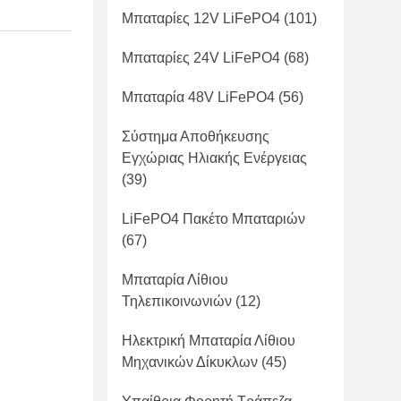
Μπαταρίες 12V LiFePO4
(101)
Μπαταρίες 24V LiFePO4
(68)
Μπαταρία 48V LiFePO4
(56)
Σύστημα Αποθήκευσης
Εγχώριας Ηλιακής Ενέργειας
(39)
LiFePO4 Πακέτο Μπαταριών
(67)
Μπαταρία Λίθιου
Τηλεπικοινωνιών
(12)
Ηλεκτρική Μπαταρία Λίθιου
Μηχανικών Δίκυκλων
(45)