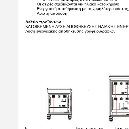
Οι σειρές σχεδιάζονται για ηλιακό κατοικημένο
Ενεργειακή αποθήκευση με το χαμηλότερο κόστος,
Άριστη απόδοση.
Δελτίο προϊόντων
ΚΑΤΟΙΚΗΜΕΝΗ ΛΥΣΗ ΑΠΟΘΗΚΕΥΣΗΣ ΗΛΙΑΚΉΣ ΕΝΈΡ
Λύση ενεργειακής αποθήκευσης γραφείου/ραφιών