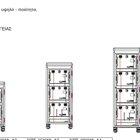
 υψηλό - ποιότητα,
ΓΕΙΑΣ